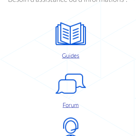
Guides
Forum